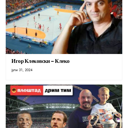
Игор Клековски – Клеко
јули 31, 2024