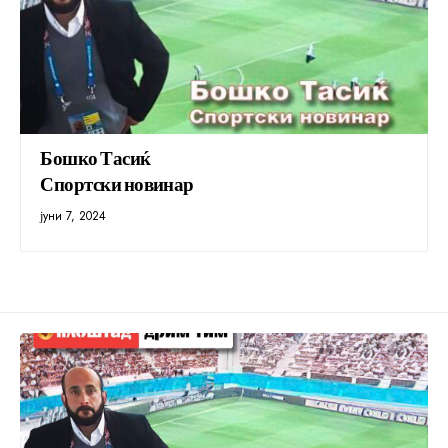
Бошко Тасиќ
Спортски новинар
јуни 7, 2024