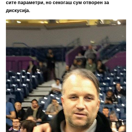
сите параметри, но секогаш сум отворен за
дискусија.