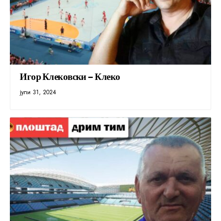
Игор Клековски – Клеко
јули 31, 2024