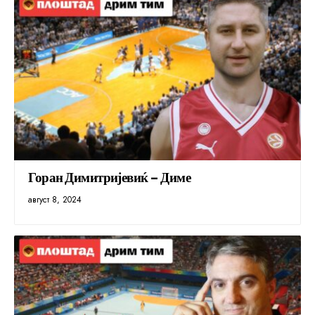
Горан Димитријевиќ – Диме
август 8, 2024