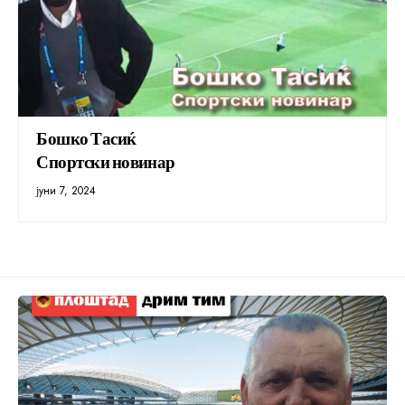
Бошко Тасиќ
Спортски новинар
јуни 7, 2024