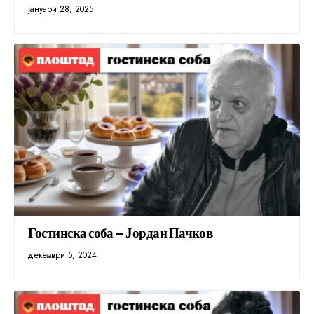
јануари 28, 2025
Гостинска соба – Јордан Пачков
декември 5, 2024