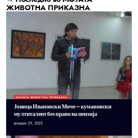
ЖИВОТНА ПРИКАЗНА
МОЈАТА ЖИВОТНА ПРИКАЗНА
Јовица Ивановски Моче – кумановски
мултиталент без право на пензија
јануари 29, 2025