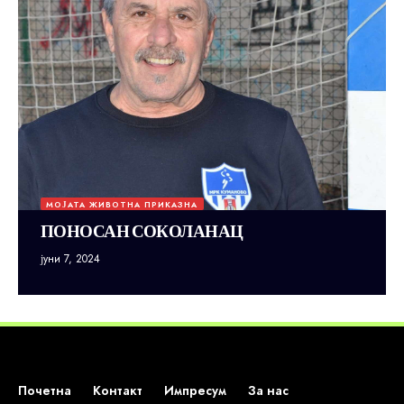
МОЈАТА ЖИВОТНА ПРИКАЗНА
ПОНОСАН СОКОЛАНАЦ
јуни 7, 2024
Почетна
Контакт
Импресум
За нас