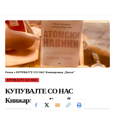
Home
»
КУПУВАЈТЕ СО НАС Книжарница „Букси“
КУПУВАЈТЕ СО НАС
КУПУВАЈТЕ СО НАС
Книжарница „Букси“