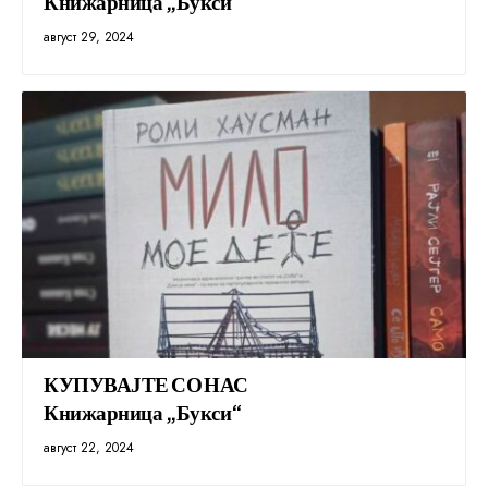
Книжарница „Букси“
август 29, 2024
КУПУВАЈТЕ СО НАС
Книжарница „Букси“
август 22, 2024