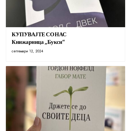
КУПУВАЈТЕ СО НАС
Книжарница „Букси“
септември 12, 2024