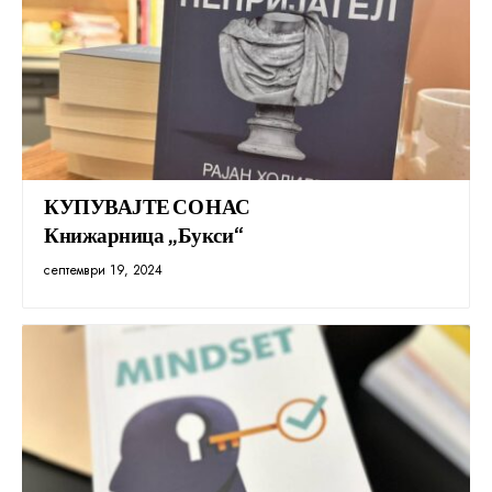
КУПУВАЈТЕ СО НАС
Книжарница „Букси“
септември 19, 2024