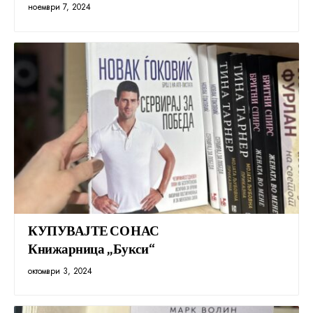
ноември 7, 2024
КУПУВАЈТЕ СО НАС
Книжарница „Букси“
октомври 3, 2024