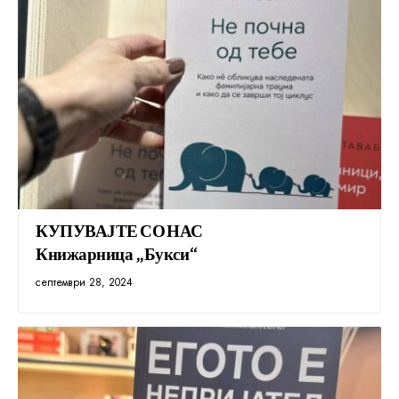
КУПУВАЈТЕ СО НАС
Книжарница „Букси“
септември 28, 2024