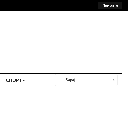
Прифати
СПОРТ