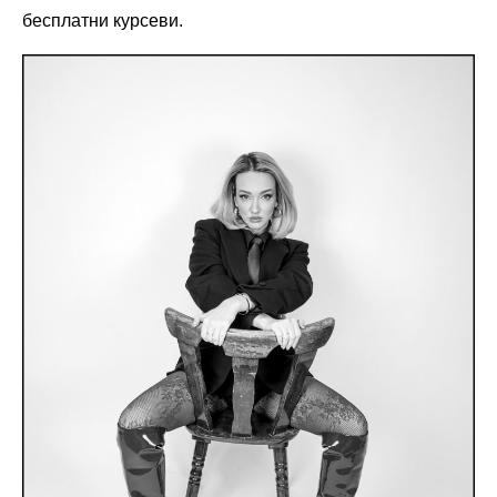
бесплатни курсеви.