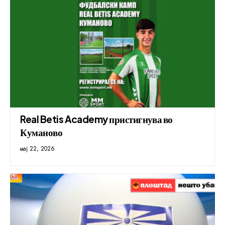
Real Betis Academy пристигнува во
Куманово
мај 22, 2026