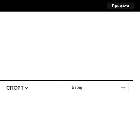
Прифати
СПОРТ