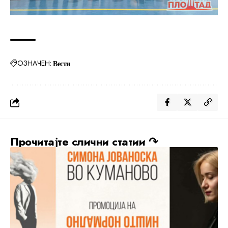
ОЗНАЧЕН:
Вести
Прочитајте слични статии ↷