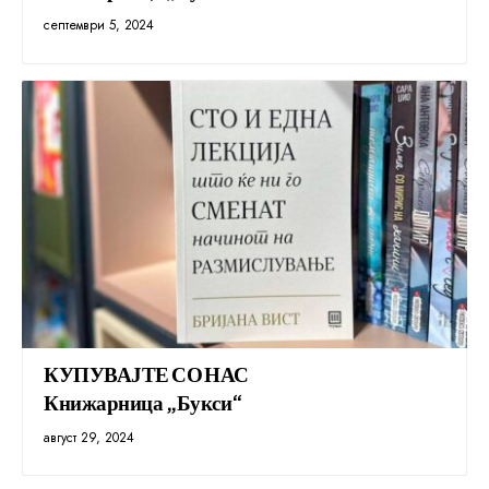
септември 5, 2024
КУПУВАЈТЕ СО НАС
Книжарница „Букси“
август 29, 2024