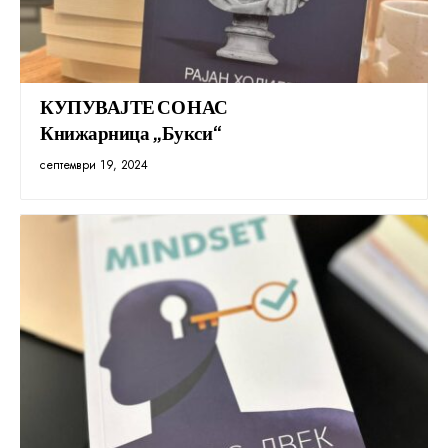
КУПУВАЈТЕ СО НАС
Книжарница „Букси“
септември 19, 2024