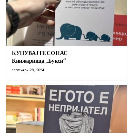
КУПУВАЈТЕ СО НАС
Книжарница „Букси“
септември 28, 2024