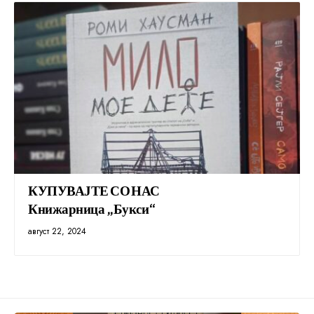
КУПУВАЈТЕ СО НАС
Книжарница „Букси“
август 22, 2024