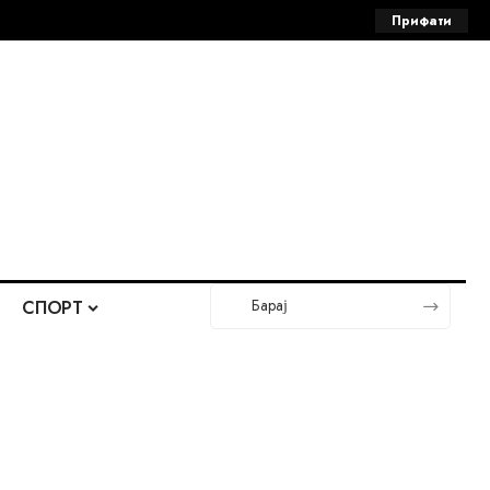
Прифати
СПОРТ