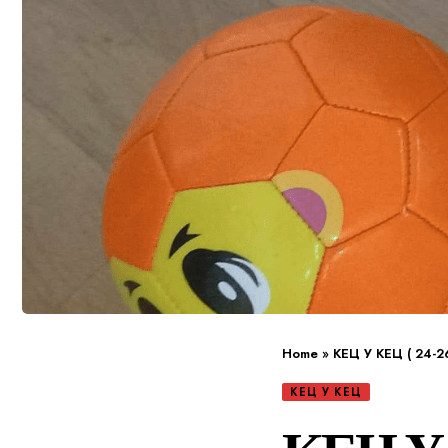
Home
»
КЕЦ У КЕЦ ( 24-26
КЕЦ У КЕЦ