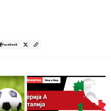
Facebook