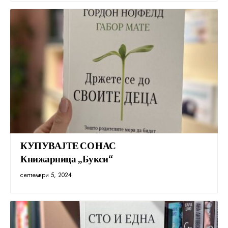
КУПУВАЈТЕ СО НАС
Книжарница „Букси“
септември 5, 2024