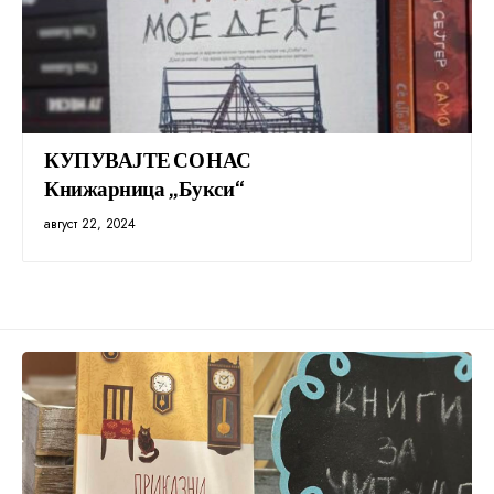
КУПУВАЈТЕ СО НАС
Книжарница „Букси“
август 22, 2024