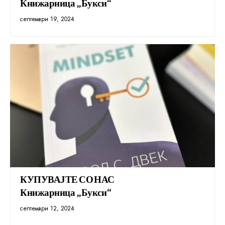
Книжарница „Букси“
септември 19, 2024
КУПУВАЈТЕ СО НАС
Книжарница „Букси“
септември 12, 2024