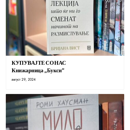
КУПУВАЈТЕ СО НАС
Книжарница „Букси“
август 29, 2024