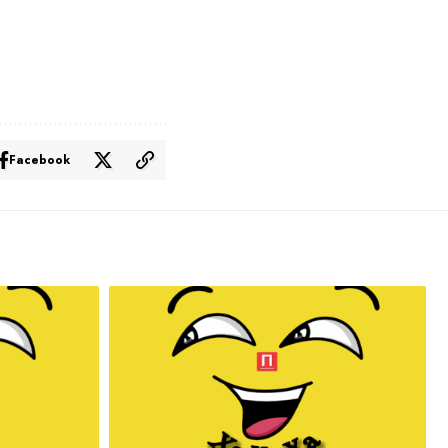
Facebook