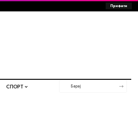
Прифати
СПОРТ