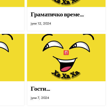
Граматичко време…
јуни 12, 2024
Гости…
јуни 7, 2024