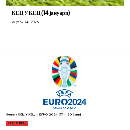
КЕЦ У КЕЦ (14 јануари)
јануари 14, 2026
Home
»
КЕЦ У КЕЦ – ЕУРО 2024 (17 – 20 Јуни)
КЕЦ У КЕЦ