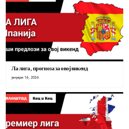
Ла лига, прогноза за овој викенд
јануари 16, 2026