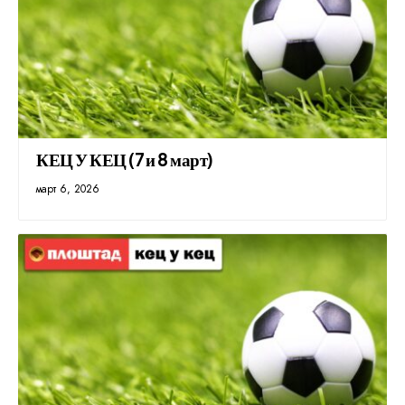
КЕЦ У КЕЦ (7 и 8 март)
март 6, 2026