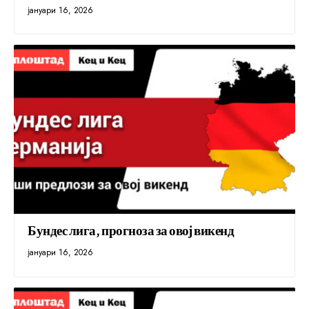
јануари 16, 2026
Бундес лига, прогноза за овој викенд
јануари 16, 2026