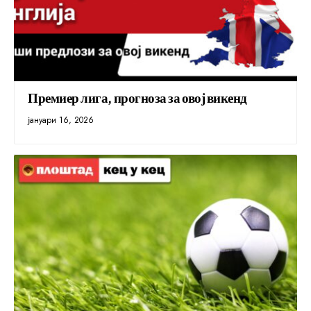
Премиер лига, прогноза за овој викенд
јануари 16, 2026