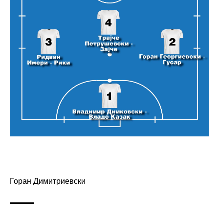
Горан Димитриевски