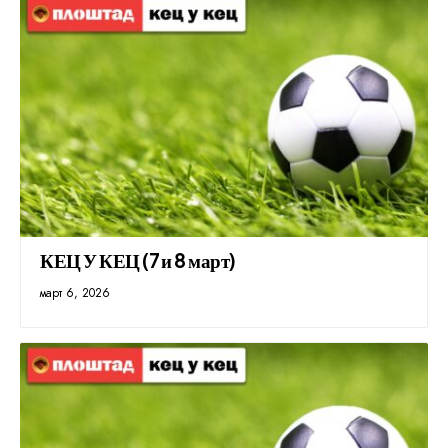
КЕЦ У КЕЦ (7 и 8 март)
март 6, 2026