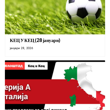
КЕЦ У КЕЦ (28 јануари)
јануари 28, 2026