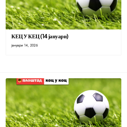
КЕЦ У КЕЦ (14 јануари)
јануари 14, 2026