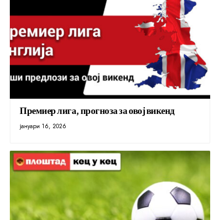
Премиер лига, прогноза за овој викенд
јануари 16, 2026