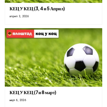
КЕЦ У КЕЦ (3, 4 и 5 Април)
април 3, 2026
КЕЦ У КЕЦ (7 и 8 март)
март 6, 2026