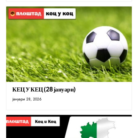
КЕЦ У КЕЦ (28 јануари)
јануари 28, 2026