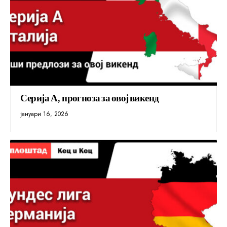
Серија А, прогноза за овој викенд
јануари 16, 2026