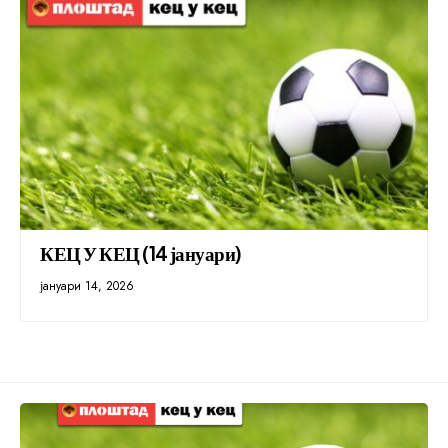
КЕЦ У КЕЦ (14 јануари)
јануари 14, 2026