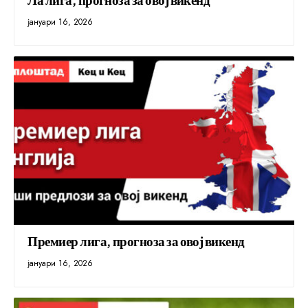
јануари 16, 2026
Премиер лига, прогноза за овој викенд
јануари 16, 2026