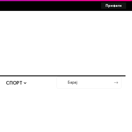
Прифати
СПОРТ