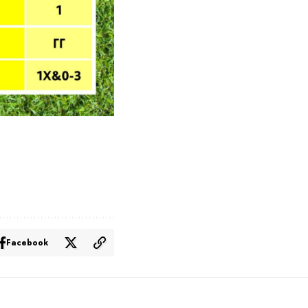
Facebook