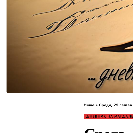
Home
»
Среда, 25 септем
ДНЕВНИК НА МАГДАЛЕ