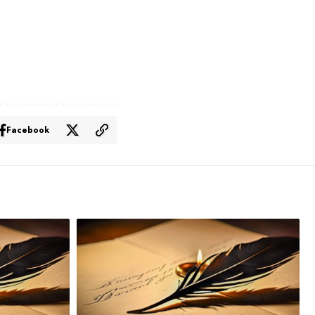
Facebook