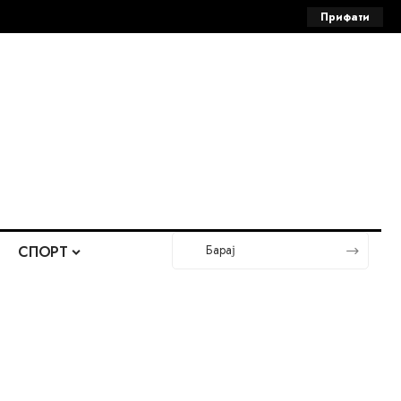
Прифати
СПОРТ