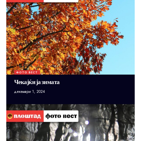
ФОТО ВЕСТ
Чекајќи ја зимата
декември 1, 2024