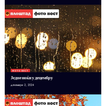
ФОТО ВЕСТ
Једне ноќи у децембру
декември 2, 2024