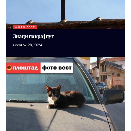
ФОТО ВЕСТ
Знаци покрај пут
ноември 28, 2024