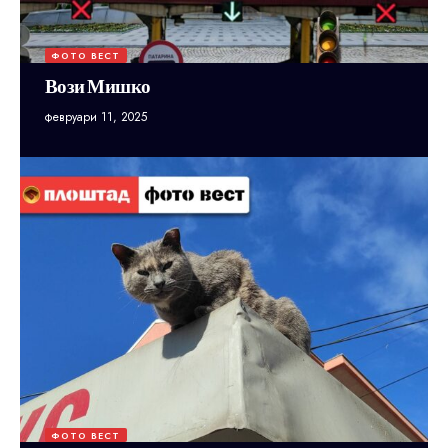
ФОТО ВЕСТ
Вози Мишко
февруари 11, 2025
ФОТО ВЕСТ