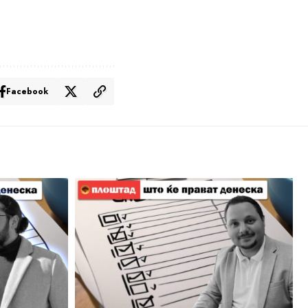
Facebook