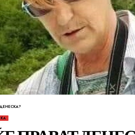
 ДЕНЕСКА?
СКА