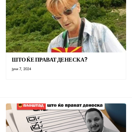
ШТО ЌЕ ПРАВАТ ДЕНЕСКА?
јуни 7, 2024