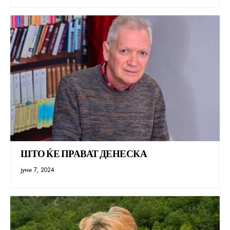
ШТО ЌЕ ПРАВАТ ДЕНЕСКА
јуни 7, 2024