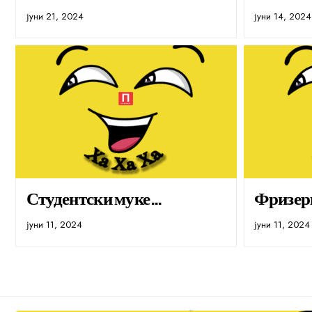
јуни 21, 2024
јуни 14, 2024
Студентски муке…
Фризер
јуни 11, 2024
јуни 11, 2024