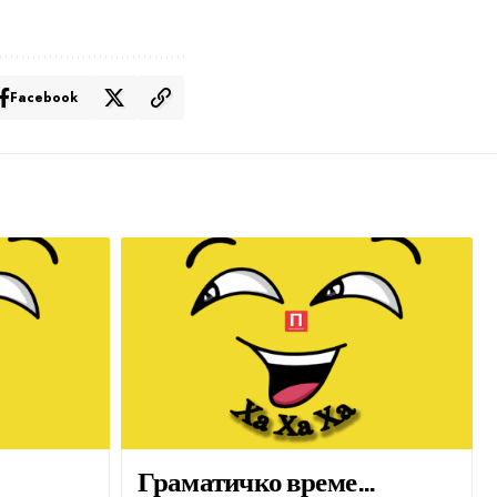
Facebook
Граматичко време…