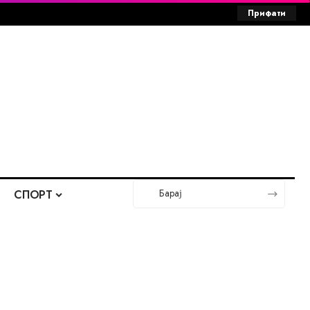
Прифати
СПОРТ