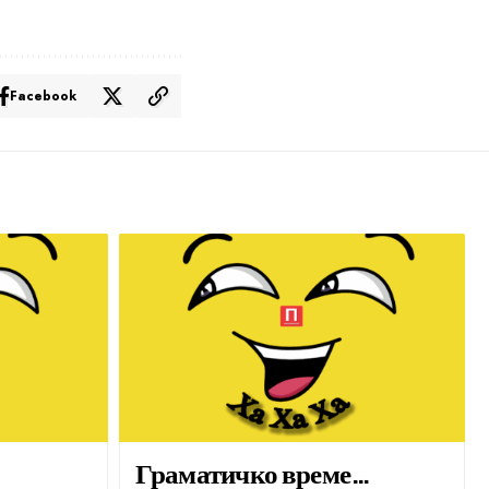
Facebook
Граматичко време…