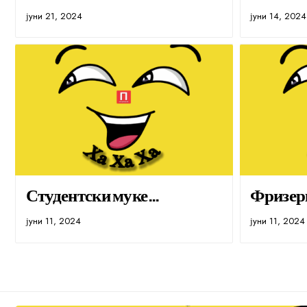
јуни 21, 2024
јуни 14, 2024
Студентски муке…
Фризер
јуни 11, 2024
јуни 11, 2024