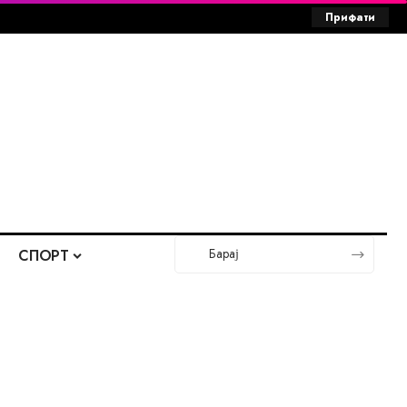
Прифати
СПОРТ