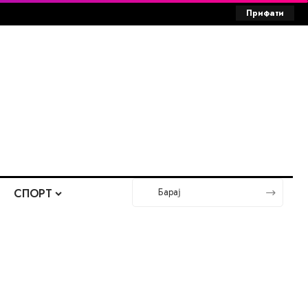
Прифати
СПОРТ