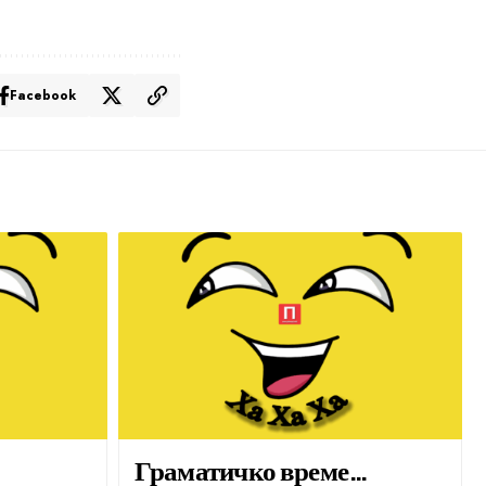
Facebook
Граматичко време…