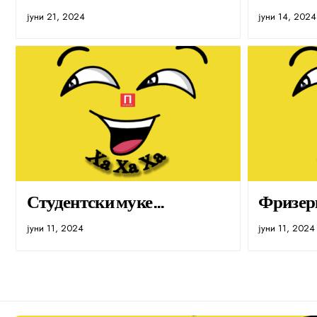
јуни 21, 2024
јуни 14, 2024
Студентски муке…
Фризер
јуни 11, 2024
јуни 11, 2024