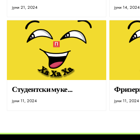
јуни 21, 2024
јуни 14, 2024
Студентски муке…
Фризер
јуни 11, 2024
јуни 11, 2024