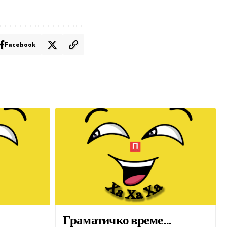
Facebook
Граматичко време…