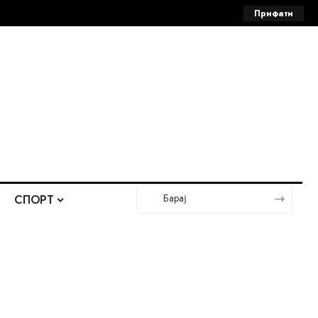
Прифати
СПОРТ