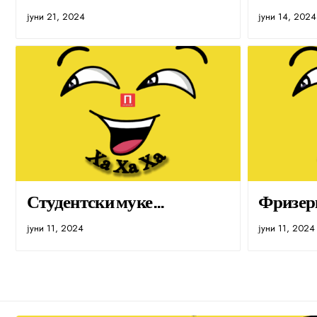
јуни 21, 2024
јуни 14, 2024
Студентски муке…
Фризер
јуни 11, 2024
јуни 11, 2024