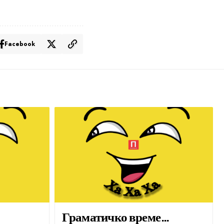
Facebook
Граматичко време…