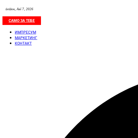
петок, Авг 7, 2026
САМО ЗА ТЕБЕ
ИМПРЕСУМ
МАРКЕТИНГ
КОНТАКТ