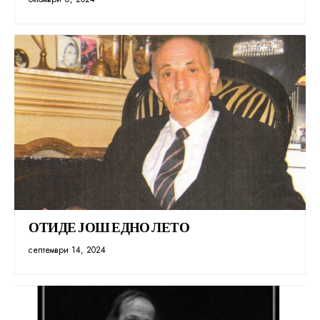
ОТИДЕ ЈОШ ЕДНО ЛЕТО
септември 14, 2024