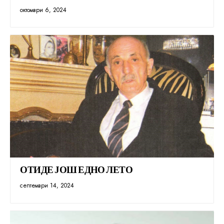
октомври 6, 2024
ОТИДЕ ЈОШ ЕДНО ЛЕТО
септември 14, 2024