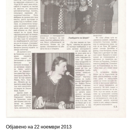
Објавено на 22 ноември 2013