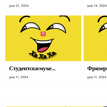
јуни 21, 2024
јуни 14, 2024
Студентски муке…
Фризер
јуни 11, 2024
јуни 11, 2024