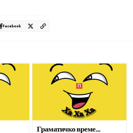
Facebook
Граматичко време…