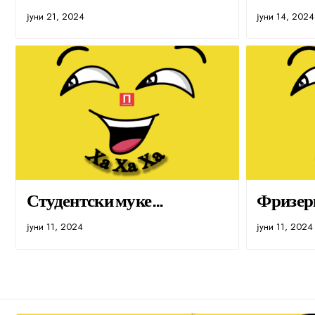
јуни 21, 2024
јуни 14, 2024
Студентски муке…
Фризер
јуни 11, 2024
јуни 11, 2024