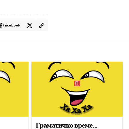
Facebook
Граматичко време…