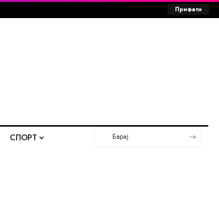
Прифати
СПОРТ