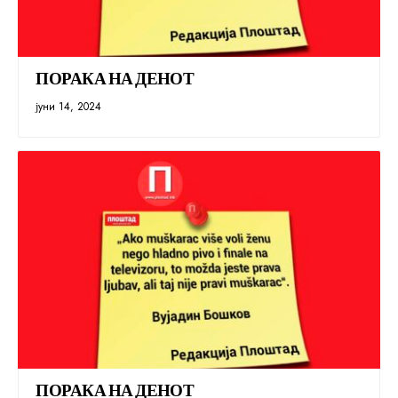
ПОРАКА НА ДЕНОТ
јуни 14, 2024
ПОРАКА НА ДЕНОТ