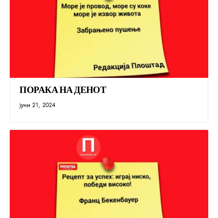
ПОРАКА НА ДЕНОТ
јуни 21, 2024