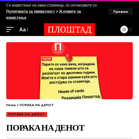
Со користење на оваа страница, се согласувате со
Прифати
Политиката за приватност
и
Условите за
користење
.
Аа
Home
»
ПОРАКА НА ДЕНОТ
ПОРАКА НА ДЕНОТ
ПОРАКА НА ДЕНОТ