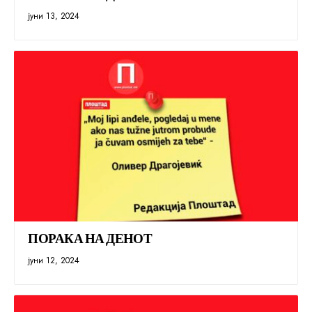
јуни 13, 2024
ПОРАКА НА ДЕНОТ
јуни 12, 2024