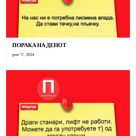
ПОРАКА НА ДЕНОТ
јуни 11, 2024