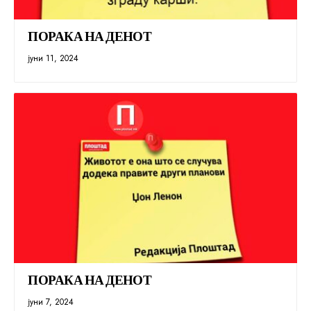
ПОРАКА НА ДЕНОТ
јуни 11, 2024
ПОРАКА НА ДЕНОТ
јуни 7, 2024