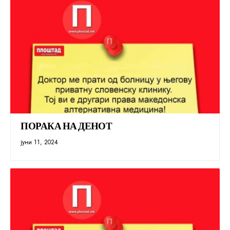
ПОРАКА НА ДЕНОТ
јуни 11, 2024