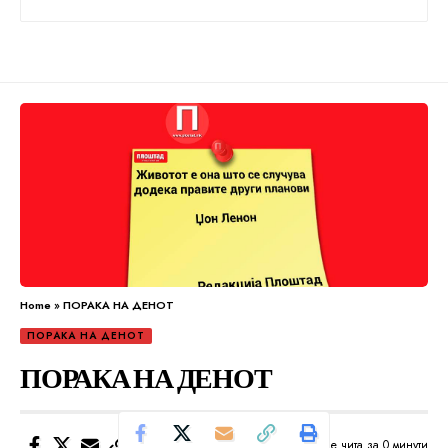
Home
»
ПОРАКА НА ДЕНОТ
ПОРАКА НА ДЕНОТ
ПОРАКА НА ДЕНОТ
Се чита за 0 минути