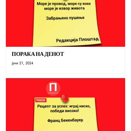
ПОРАКА НА ДЕНОТ
јуни 21, 2024