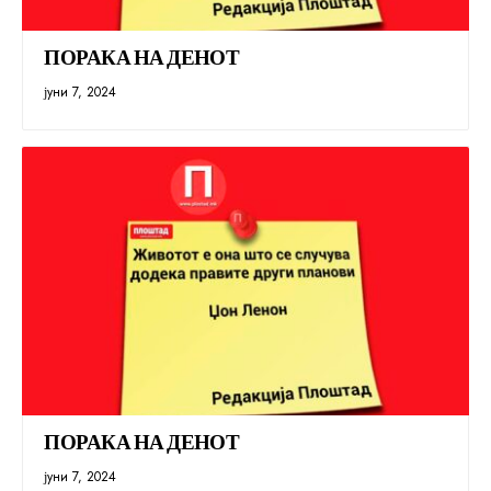
ПОРАКА НА ДЕНОТ
јуни 7, 2024
ПОРАКА НА ДЕНОТ
јуни 7, 2024