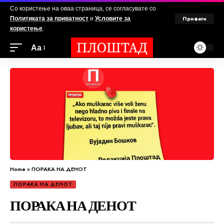
Со користење на оваа страница, се согласувате со
Прифати
Политиката за приватност
и
Условите за
користење
.
Аа
Home
»
ПОРАКА НА ДЕНОТ
ПОРАКА НА ДЕНОТ
ПОРАКА НА ДЕНОТ