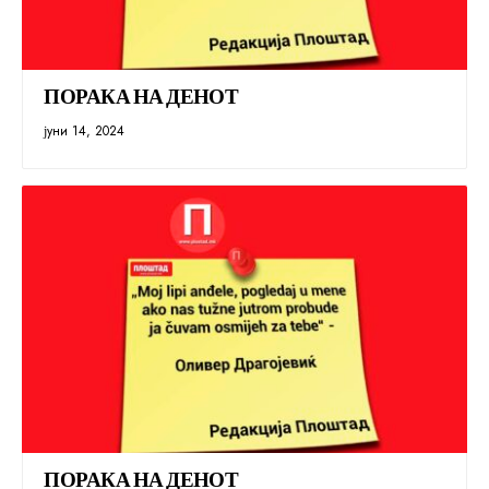
ПОРАКА НА ДЕНОТ
јуни 14, 2024
ПОРАКА НА ДЕНОТ