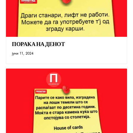
ПОРАКА НА ДЕНОТ
јуни 11, 2024