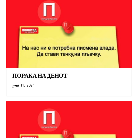
ПОРАКА НА ДЕНОТ
јуни 11, 2024