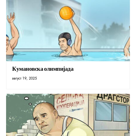
Кумановска олимпијада
август 19, 2025