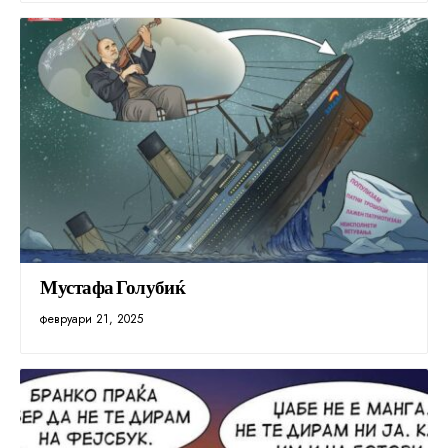
Мустафа Голубиќ
февруари 21, 2025