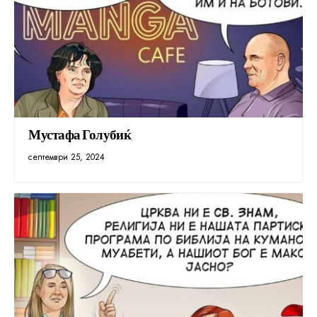
Мустафа Голубиќ
септември 25, 2024