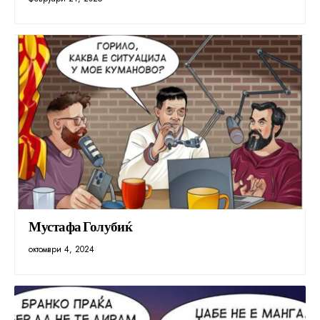
Мустафа Голубиќ
октомври 4, 2024