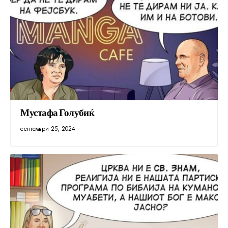
Мустафа Голубиќ
септември 25, 2024