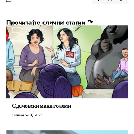
Прочитајте слични статии ↷
Сдсмовски маки големи
септември 3, 2025