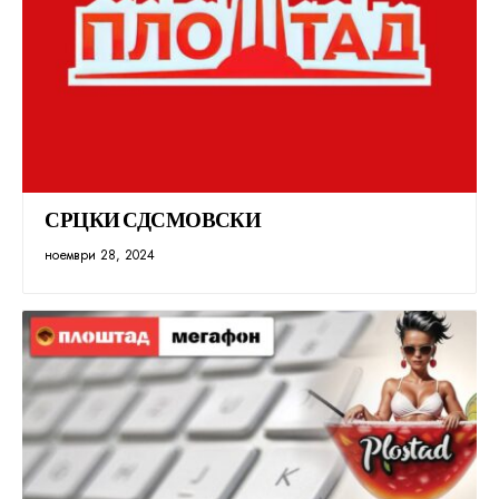
СРЦКИ СДСМОВСКИ
ноември 28, 2024