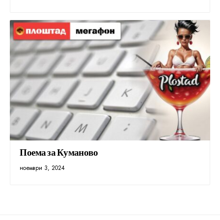
Поема за Куманово
ноември 3, 2024