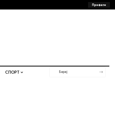
Прифати
СПОРТ