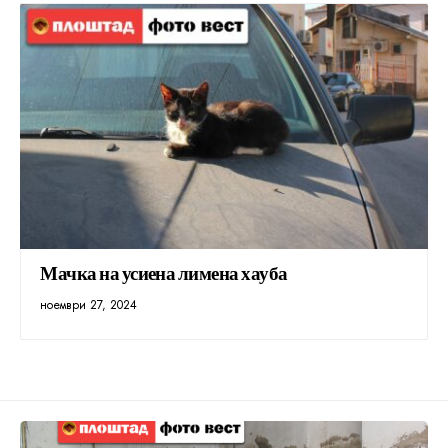
Мачка на усиена лимена хауба
ноември 27, 2024