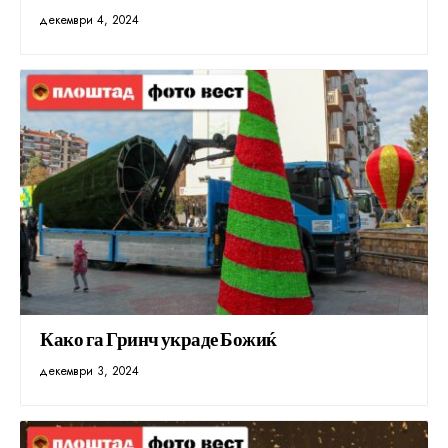
декември 4, 2024
Како га Гринч украде Божиќ
декември 3, 2024