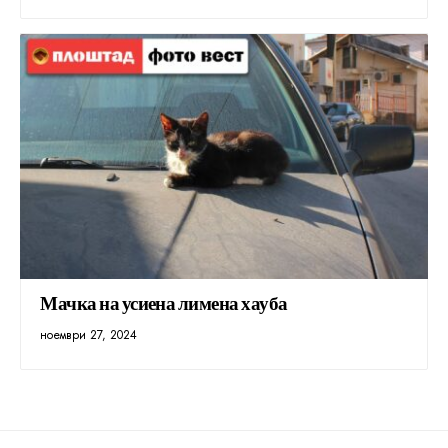
Мачка на усиена лимена хауба
ноември 27, 2024