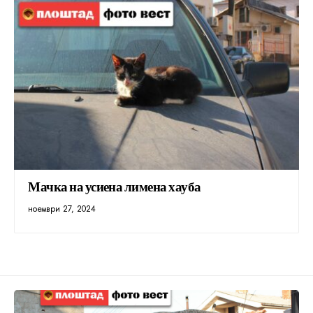
Мачка на усиена лимена хауба
ноември 27, 2024