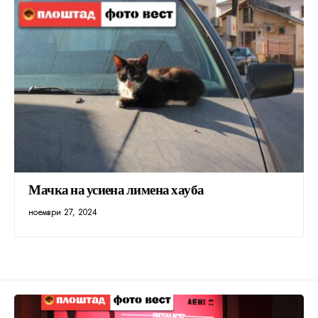
Мачка на усиена лимена хауба
ноември 27, 2024