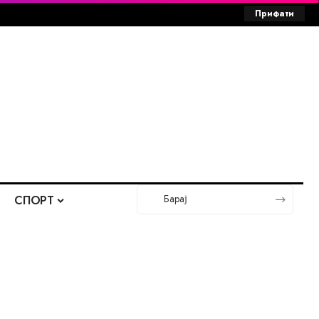
Прифати
СПОРТ