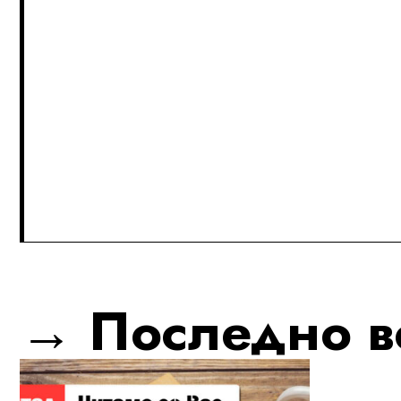
→ Последно во