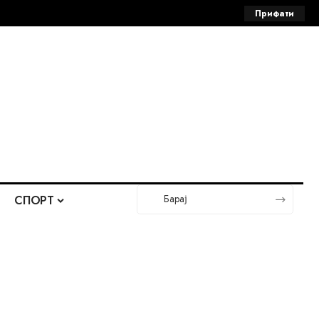
Прифати
СПОРТ