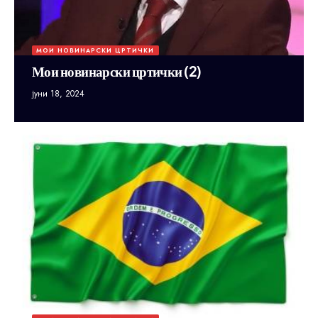
МОИ НОВИНАРСКИ ЦРТИЧКИ
Мои новинарски цртички (2)
јуни 18, 2024