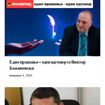
Едно прашање – еден одговор со Виктор
Божиновски
февруари 4, 2025