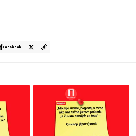
Facebook