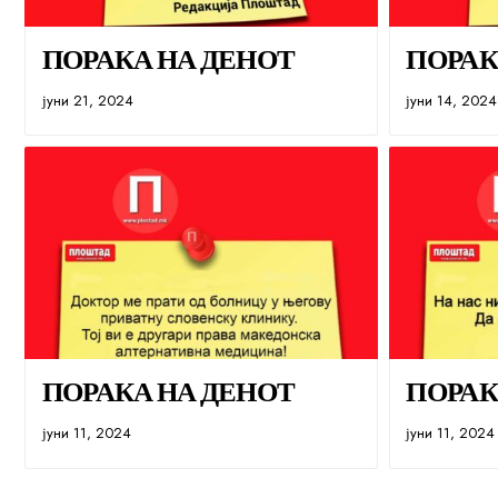
ПОРАКА НА ДЕНОТ
ПОРАК
јуни 21, 2024
јуни 14, 2024
ПОРАКА НА ДЕНОТ
ПОРАК
јуни 11, 2024
јуни 11, 2024