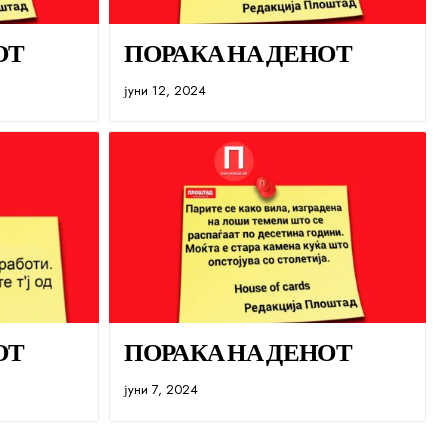
ОТ
ПОРАКА НА ДЕНОТ
јуни 12, 2024
ОТ
ПОРАКА НА ДЕНОТ
јуни 7, 2024