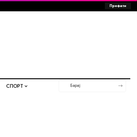
Прифати
СПОРТ