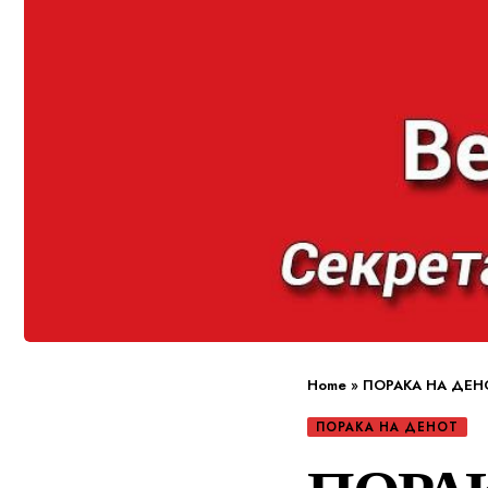
Home
»
ПОРАКА НА ДЕН
ПОРАКА НА ДЕНОТ