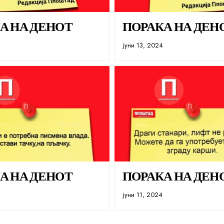
А НА ДЕНОТ
ПОРАКА НА ДЕН
јуни 13, 2024
А НА ДЕНОТ
ПОРАКА НА ДЕН
јуни 11, 2024