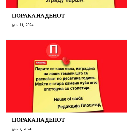
ПОРАКА НА ДЕНОТ
јуни 11, 2024
ПОРАКА НА ДЕНОТ
јуни 7, 2024