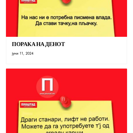
ПОРАКА НА ДЕНОТ
јуни 11, 2024