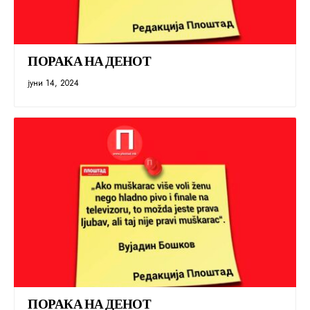
ПОРАКА НА ДЕНОТ
јуни 14, 2024
ПОРАКА НА ДЕНОТ