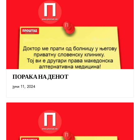
ПОРАКА НА ДЕНОТ
јуни 11, 2024