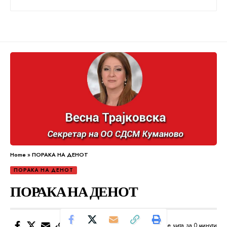
Home
»
ПОРАКА НА ДЕНОТ
ПОРАКА НА ДЕНОТ
ПОРАКА НА ДЕНОТ
Се чита за 0 минути