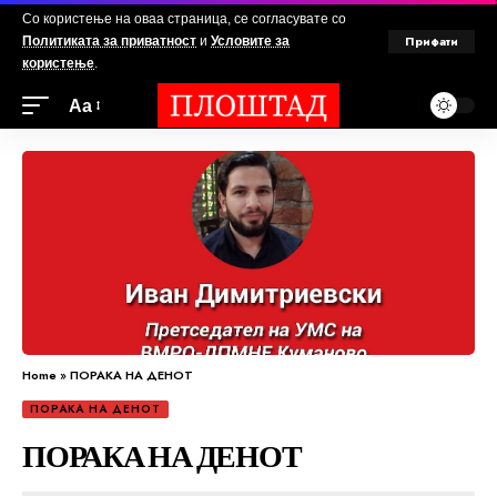
Со користење на оваа страница, се согласувате со
Прифати
Политиката за приватност
и
Условите за
користење
.
Аа
Home
»
ПОРАКА НА ДЕНОТ
ПОРАКА НА ДЕНОТ
ПОРАКА НА ДЕНОТ