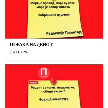
ПОРАКА НА ДЕНОТ
јуни 21, 2024