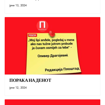
јуни 13, 2024
ПОРАКА НА ДЕНОТ
јуни 12, 2024